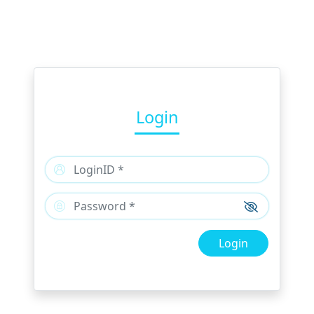
Login